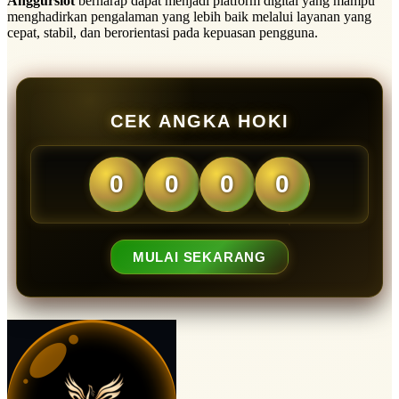
Anggurslot
berharap dapat menjadi platform digital yang mampu
menghadirkan pengalaman yang lebih baik melalui layanan yang
cepat, stabil, dan berorientasi pada kepuasan pengguna.
CEK ANGKA HOKI
0
0
0
0
MULAI SEKARANG