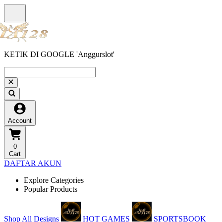
KETIK DI GOOGLE 'Anggurslot'
Account
0
Cart
DAFTAR AKUN
Explore Categories
Popular Products
Shop All Designs
HOT GAMES
SPORTSBOOK