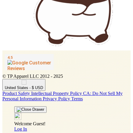
© TP Apparel LLC 2012 - 2025
United States - $ USD
Product Safety
Intellectual Property Policy
CA: Do Not Sell My
Personal Information
Privacy Policy
Terms
Welcome Guest!
Log In