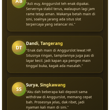
AB
"Asli euy, Anggurslot teh enak dipakai.
Servernya stabil terus, walaupun lagi jam
rame tetap aman. Makanya betah main di
sini, soalnya jarang ada situs slot
terpercaya yang selancar ini."
Dandi, Tangerang
DT
"Enak dah main di Anggurslot lewat HP.
Situsnya ringan, tampilannya juga pas di
layar kecil. Jadi kapan aja pengen main
tinggal buka, kagak ada masalah."
Surya, Singkawang
SS
"Aku dah beberapa kali deposit sama
withdraw di Anggurslot, memang cepat
bah. Prosesnya jelas, dak ribet, jadi
nyaman kali main di sini."