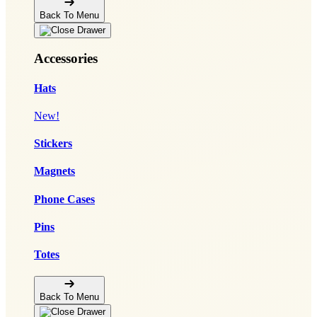
Back To Menu
Accessories
Hats
New!
Stickers
Magnets
Phone Cases
Pins
Totes
Back To Menu