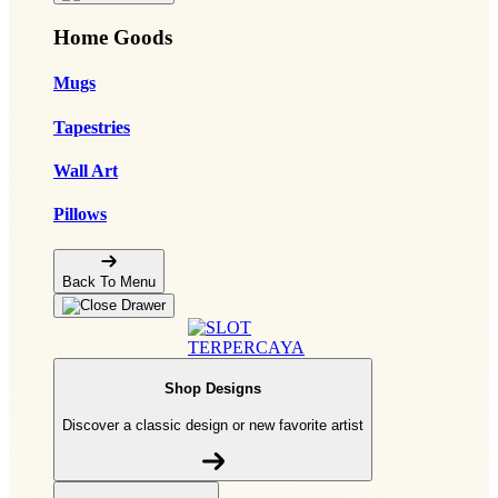
Home Goods
Mugs
Tapestries
Wall Art
Pillows
Back To Menu
Shop Designs
Discover a classic design or new favorite artist