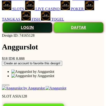
SLOTS
LIVE CASINO
POKER
TANGKAS
FISH
TOGEL
LOGIN
DAFTAR
Design ID: 74165128
Anggurslot
$18
IDR 8.888
Create an account to favorite this design!
SLOT ASIA128