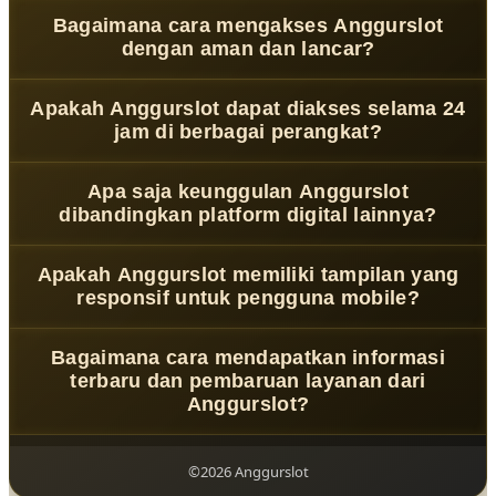
Anggurslot menawarkan navigasi yang mudah, performa
Bagaimana cara mengakses Anggurslot
yang stabil, serta tampilan yang responsif. Kombinasi
dengan aman dan lancar?
tersebut memberikan pengalaman akses yang lebih
nyaman di berbagai perangkat.
Gunakan selalu alamat resmi Anggurslot dan pastikan
Apakah Anggurslot dapat diakses selama 24
koneksi internet dalam kondisi stabil agar proses akses
jam di berbagai perangkat?
berjalan lebih cepat, aman, dan tanpa kendala.
Ya, Anggurslot dapat diakses kapan saja melalui desktop,
Apa saja keunggulan Anggurslot
laptop, tablet, maupun smartphone dengan tampilan
dibandingkan platform digital lainnya?
yang tetap optimal dan mudah digunakan.
Anggurslot mengutamakan kemudahan navigasi,
Apakah Anggurslot memiliki tampilan yang
kecepatan akses, serta pengembangan layanan secara
responsif untuk pengguna mobile?
berkelanjutan untuk memberikan pengalaman yang lebih
baik bagi pengguna.
Tentu. Seluruh halaman Anggurslot telah dioptimalkan
Bagaimana cara mendapatkan informasi
agar tampil nyaman di berbagai ukuran layar sehingga
terbaru dan pembaruan layanan dari
tetap mudah digunakan melalui perangkat mobile.
Anggurslot?
Informasi terbaru dapat ditemukan melalui halaman
resmi Anggurslot yang diperbarui secara berkala agar
©2026 Anggurslot